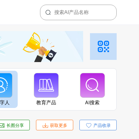
数字人
教育产品
AI搜索
长图分享
获取更多
产品收录