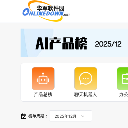
AI产品榜
2025/12
产品总榜
聊天机器人
办
榜单周期：
2025年12月