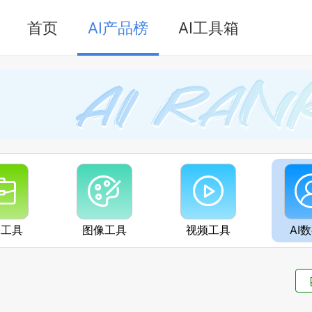
首页
AI产品榜
AI工具箱
公工具
图像工具
视频工具
AI