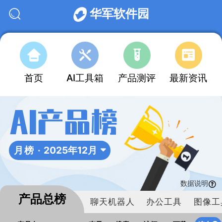
华军软件园
首页
AI工具箱
产品测评
最新资讯
AI产品榜
月榜 ·
2025年12月
数据说明
产品总榜
聊天机器人
办公工具
图像工