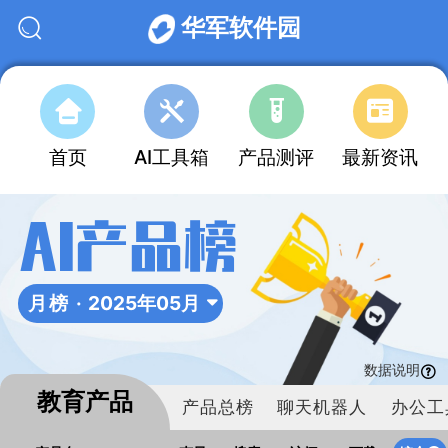
华军软件园
首页
AI工具箱
产品测评
最新资讯
AI产品榜
月榜 ·
2025年05月
数据说明
教育产品
产品总榜
聊天机器人
办公工